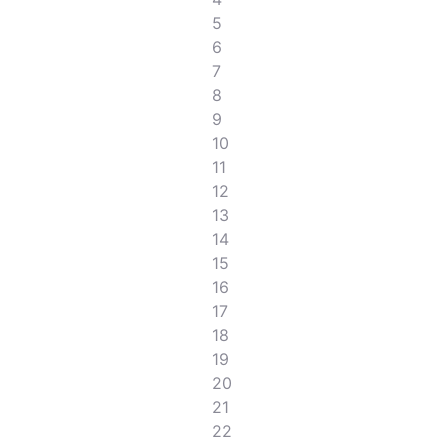
5
6
7
8
9
10
11
12
13
14
15
16
17
18
19
20
21
22