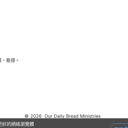
懂、易得。
© 2026 Our Daily Bread Ministries
供更好的網絡瀏覽體