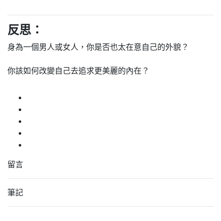
反思：
身為一個男人或女人，你是否也太在意自己的外貌？
你該如何改變自己去追求更美麗的內在？
留言
筆記