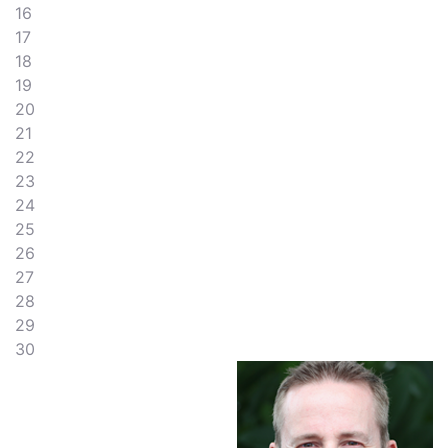
16
17
18
19
20
21
22
23
24
25
26
27
28
29
30