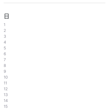
日
1
2
3
4
5
6
7
8
9
10
11
12
13
14
15