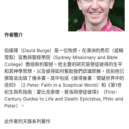
作者簡介
伯達瑋（David Burge）是一位牧師，在澳洲的悉尼（或稱
雪梨）宣教與聖經學院（Sydney Missionary and Bible
College）教授新約聖經。他主要的研究是使徒彼得的生平
和其神學思想，以及彼得如何幫助我們認識耶穌。目前他已
撰寫並出版了幾本書，其中包括《彼得後書：懷疑世界中的
信仰》（2 Peter: Faith in a Sceptical World）和《第1世
紀生與死指南：愛比克泰德、斐洛與使徒彼得》（First-
Century Guides to Life and Death: Epictetus, Philo and
Peter）。
此作者的天路系列著作