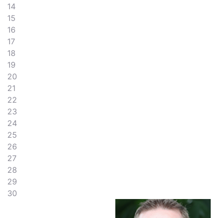
14
15
16
17
18
19
20
21
22
23
24
25
26
27
28
29
30