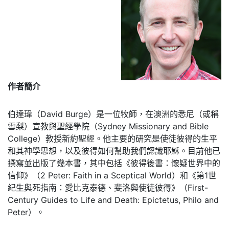
作者簡介
伯達瑋（David Burge）是一位牧師，在澳洲的悉尼（或稱
雪梨）宣教與聖經學院（Sydney Missionary and Bible
College）教授新約聖經。他主要的研究是使徒彼得的生平
和其神學思想，以及彼得如何幫助我們認識耶穌。目前他已
撰寫並出版了幾本書，其中包括《彼得後書：懷疑世界中的
信仰》（2 Peter: Faith in a Sceptical World）和《第1世
紀生與死指南：愛比克泰德、斐洛與使徒彼得》（First-
Century Guides to Life and Death: Epictetus, Philo and
Peter）。