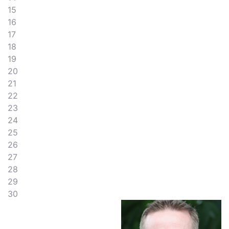
15
16
17
18
19
20
21
22
23
24
25
26
27
28
29
30