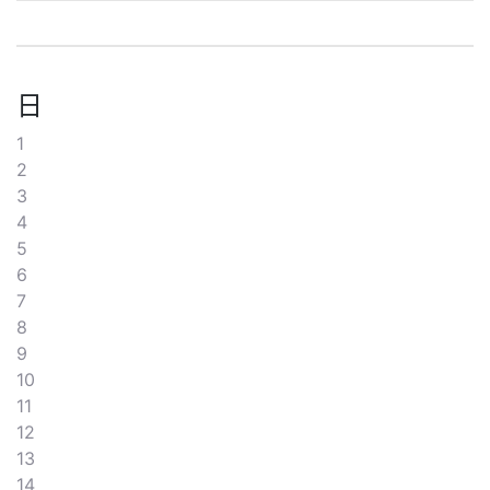
日
1
2
3
4
5
6
7
8
9
10
11
12
13
14