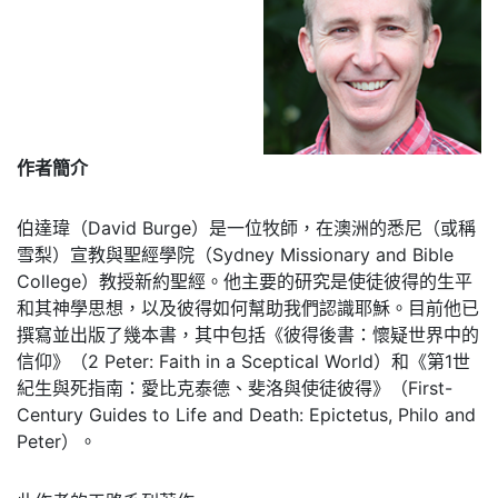
作者簡介
伯達瑋（David Burge）是一位牧師，在澳洲的悉尼（或稱
雪梨）宣教與聖經學院（Sydney Missionary and Bible
College）教授新約聖經。他主要的研究是使徒彼得的生平
和其神學思想，以及彼得如何幫助我們認識耶穌。目前他已
撰寫並出版了幾本書，其中包括《彼得後書：懷疑世界中的
信仰》（2 Peter: Faith in a Sceptical World）和《第1世
紀生與死指南：愛比克泰德、斐洛與使徒彼得》（First-
Century Guides to Life and Death: Epictetus, Philo and
Peter）。