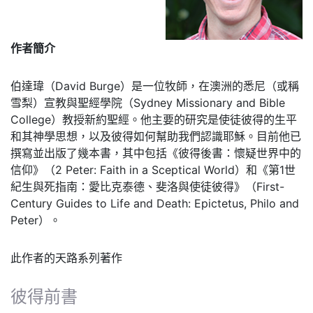
作者簡介
伯達瑋（David Burge）是一位牧師，在澳洲的悉尼（或稱
雪梨）宣教與聖經學院（Sydney Missionary and Bible
College）教授新約聖經。他主要的研究是使徒彼得的生平
和其神學思想，以及彼得如何幫助我們認識耶穌。目前他已
撰寫並出版了幾本書，其中包括《彼得後書：懷疑世界中的
信仰》（2 Peter: Faith in a Sceptical World）和《第1世
紀生與死指南：愛比克泰德、斐洛與使徒彼得》（First-
Century Guides to Life and Death: Epictetus, Philo and
Peter）。
此作者的天路系列著作
彼得前書