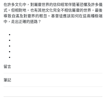
在許多文化中，對屬靈世界的信仰經常伴隨著恐懼及許多儀
式。但相對地，也有其他文化完全不相信屬靈的世界，最後
導致自滿及對靈界的輕忽。基督徒應該如何在這兩種極端
中，走出正確的道路？
留言
筆記