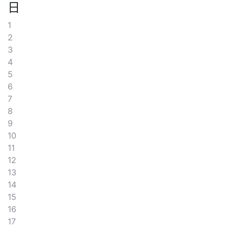
日
1
2
3
4
5
6
7
8
9
10
11
12
13
14
15
16
17