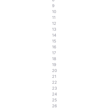
9
10
11
12
13
14
15
16
17
18
19
20
21
22
23
24
25
26