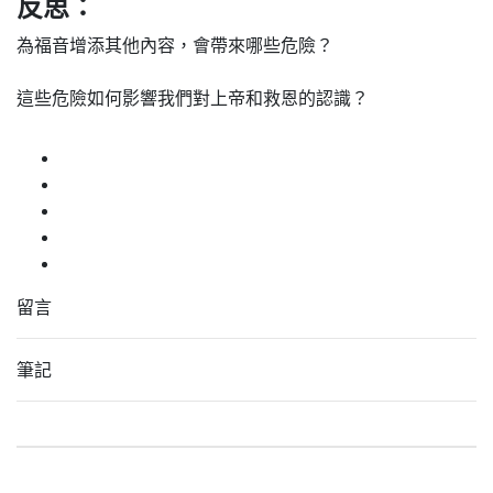
反思：
為福音增添其他內容，會帶來哪些危險？
這些危險如何影響我們對上帝和救恩的認識？
留言
筆記