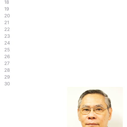
18
19
20
21
22
23
24
25
26
27
28
29
30