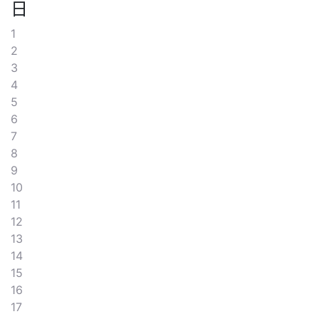
日
1
2
3
4
5
6
7
8
9
10
11
12
13
14
15
16
17