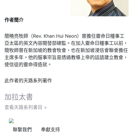
作者簡介
簡曉亮牧師（Rev. Khan Hui Neon）曾擔任靈命日糧事工
亞太區的英文內容開發部總監。在加入靈命日糧事工以前，
簡牧師曾在新加坡的教會牧會，也在新加坡浸信會聯會擔任
主席多年。他的服事宗旨是透過教導上帝的話語建立教會，
使信徒的靈命得造就。
此作者的天路系列著作
加拉太書
查看天路系列書目 >
聯繫我們
奉獻支持