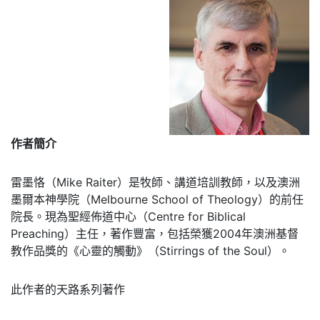
作者簡介
雷墨恪（Mike Raiter）是牧師、講道培訓教師，以及澳洲
墨爾本神學院（Melbourne School of Theology）的前任
院長。現為聖經佈道中心（Centre for Biblical
Preaching）主任，著作豐富，包括榮獲2004年澳洲基督
教作品獎的《心靈的觸動》（Stirrings of the Soul）。
此作者的天路系列著作