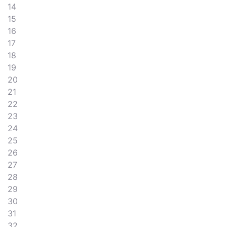
14
15
16
17
18
19
20
21
22
23
24
25
26
27
28
29
30
31
32