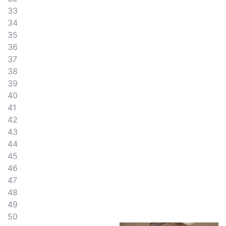
33
34
35
36
37
38
39
40
41
42
43
44
45
46
47
48
49
50