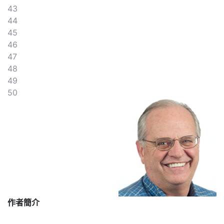
43
44
45
46
47
48
49
50
作者簡介