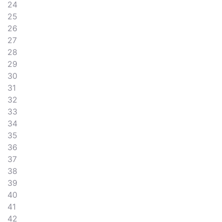
24
25
26
27
28
29
30
31
32
33
34
35
36
37
38
39
40
41
42