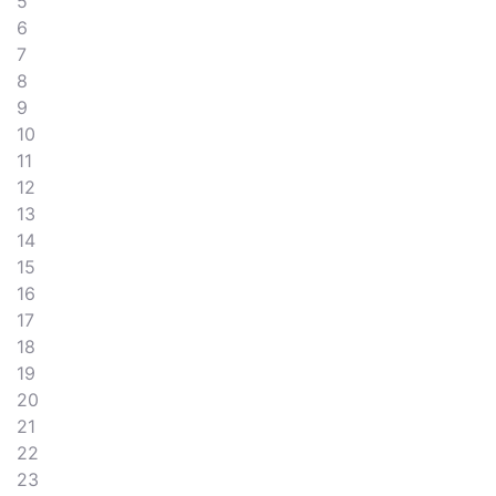
5
6
7
8
9
10
11
12
13
14
15
16
17
18
19
20
21
22
23