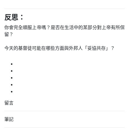
反思：
你會完全順服上帝嗎？是否在生活中的某部分對上帝有所保
留？
今天的基督徒可能在哪些方面與外邦人「妥協共存」？
留言
筆記