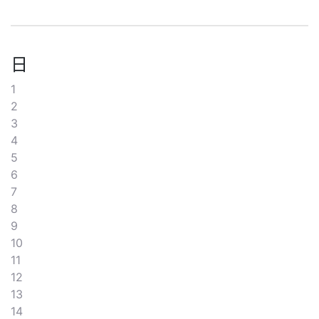
日
1
2
3
4
5
6
7
8
9
10
11
12
13
14