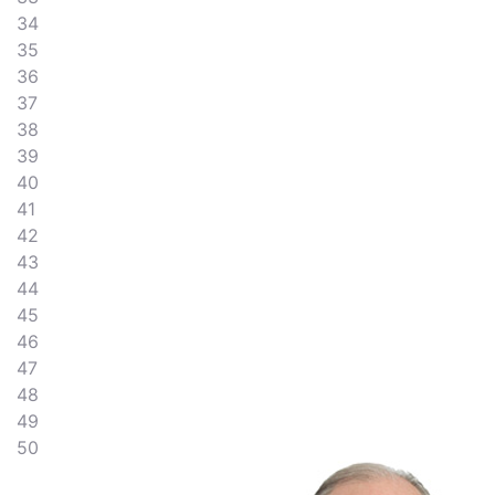
34
35
36
37
38
39
40
41
42
43
44
45
46
47
48
49
50