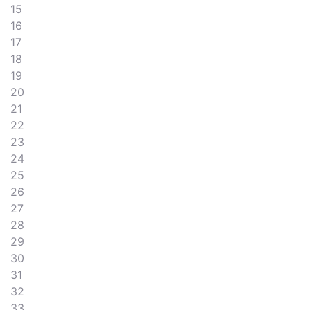
15
16
17
18
19
20
21
22
23
24
25
26
27
28
29
30
31
32
33