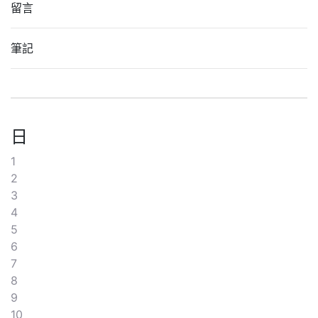
留言
筆記
日
1
2
3
4
5
6
7
8
9
10