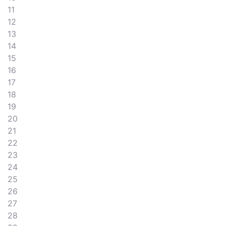
11
12
13
14
15
16
17
18
19
20
21
22
23
24
25
26
27
28