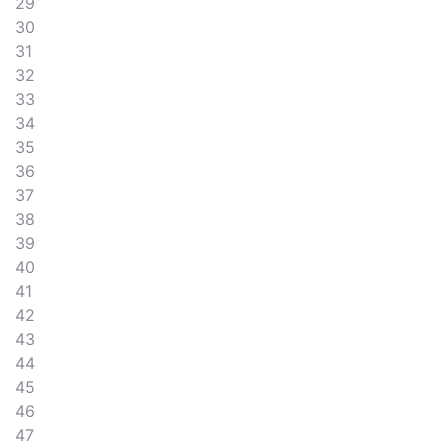
29
30
31
32
33
34
35
36
37
38
39
40
41
42
43
44
45
46
47