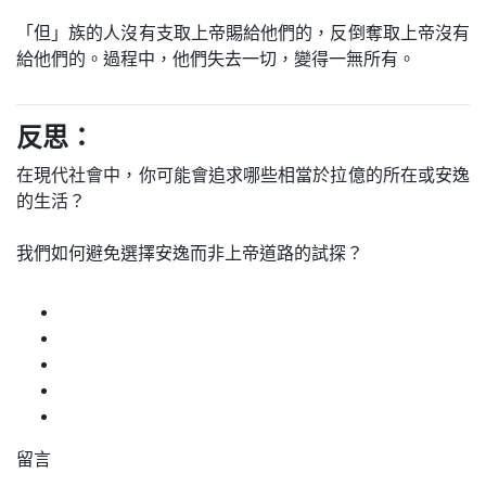
「但」族的人沒有支取上帝賜給他們的，反倒奪取上帝沒有
給他們的。過程中，他們失去一切，變得一無所有。
反思：
在現代社會中，你可能會追求哪些相當於拉億的所在或安逸
的生活？
我們如何避免選擇安逸而非上帝道路的試探？
留言