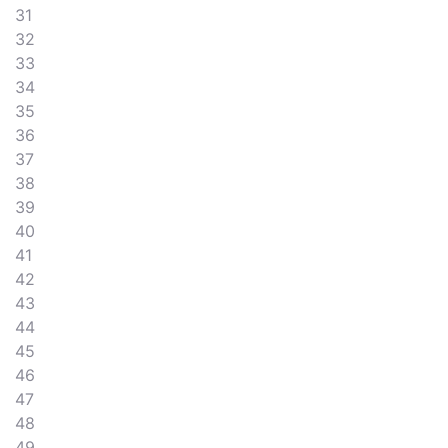
31
32
33
34
35
36
37
38
39
40
41
42
43
44
45
46
47
48
49