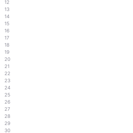
12
13
14
15
16
17
18
19
20
21
22
23
24
25
26
27
28
29
30