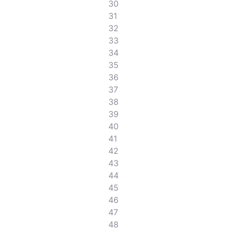
30
31
32
33
34
35
36
37
38
39
40
41
42
43
44
45
46
47
48