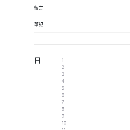
留言
筆記
日
1
2
3
4
5
6
7
8
9
10
11