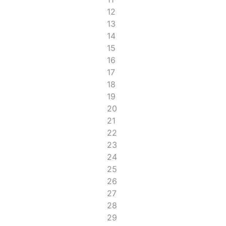
12
13
14
15
16
17
18
19
20
21
22
23
24
25
26
27
28
29