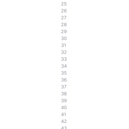
25
26
27
28
29
30
31
32
33
34
35
36
37
38
39
40
41
42
43