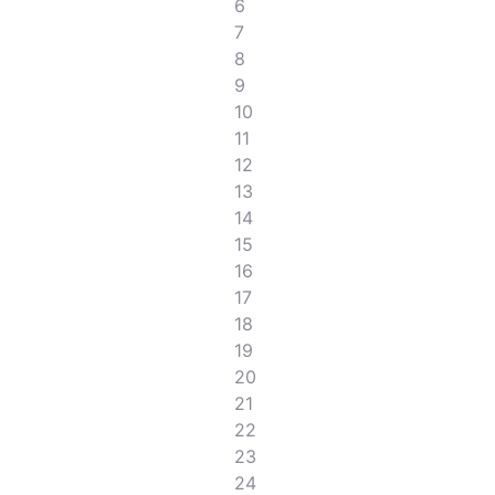
6
7
8
9
10
11
12
13
14
15
16
17
18
19
20
21
22
23
24