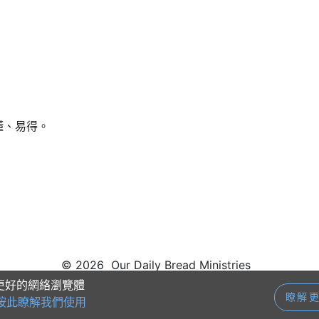
懂、易得。
© 2026 Our Daily Bread Ministries
供更好的網絡瀏覽體
瞭解
按此瞭解我們使用