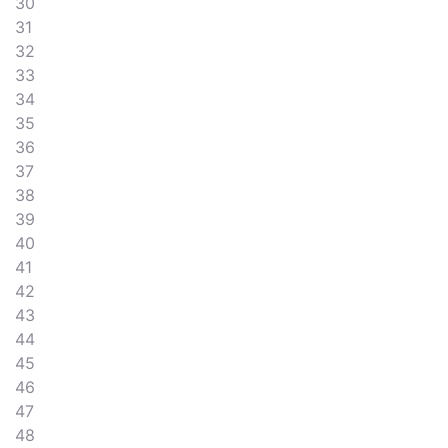
30
31
32
33
34
35
36
37
38
39
40
41
42
43
44
45
46
47
48