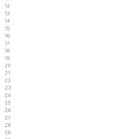
12
13
14
15
16
17
18
19
20
21
22
23
24
25
26
27
28
29