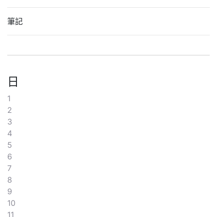
筆記
日
1
2
3
4
5
6
7
8
9
10
11