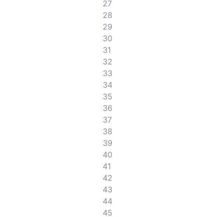
27
28
29
30
31
32
33
34
35
36
37
38
39
40
41
42
43
44
45