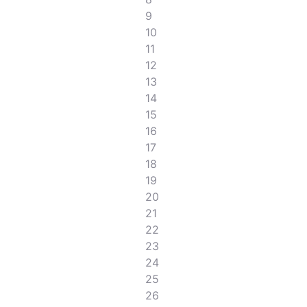
9
10
11
12
13
14
15
16
17
18
19
20
21
22
23
24
25
26