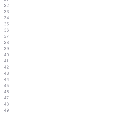
32
33
34
35
36
37
38
39
40
41
42
43
44
45
46
47
48
49