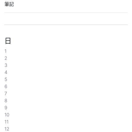
筆記
日
1
2
3
4
5
6
7
8
9
10
11
12