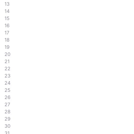
13
14
15
16
17
18
19
20
21
22
23
24
25
26
27
28
29
30
31