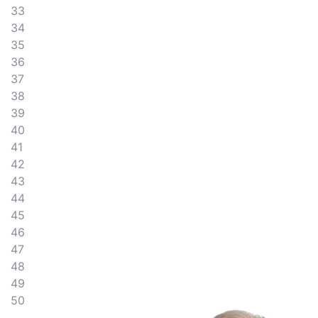
33
34
35
36
37
38
39
40
41
42
43
44
45
46
47
48
49
50