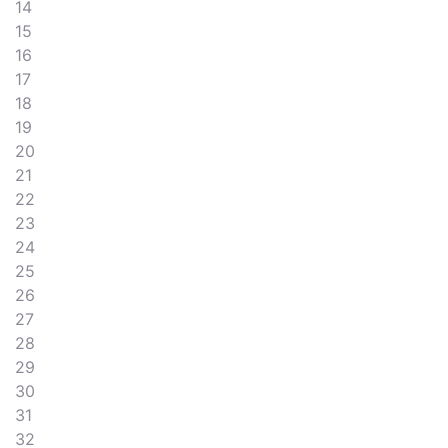
14
15
16
17
18
19
20
21
22
23
24
25
26
27
28
29
30
31
32