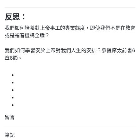
反思：
我們如何培養對上帝事工的專業態度，即使我們不是在教會
或是福音機構全職？
我們如何學習安於上帝對我們人生的安排？參提摩太前書6
章6節。
留言
筆記