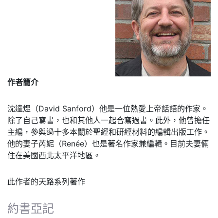
作者簡介
沈達煜（David Sanford）他是一位熱愛上帝話語的作家。
除了自己寫書，也和其他人一起合寫過書。此外，他曾擔任
主編，參與過十多本關於聖經和研經材料的編輯出版工作。
他的妻子芮妮（Renée）也是著名作家兼編輯。目前夫妻倆
住在美國西北太平洋地區。
此作者的天路系列著作
約書亞記