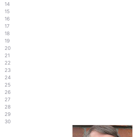
14
15
16
17
18
19
20
21
22
23
24
25
26
27
28
29
30