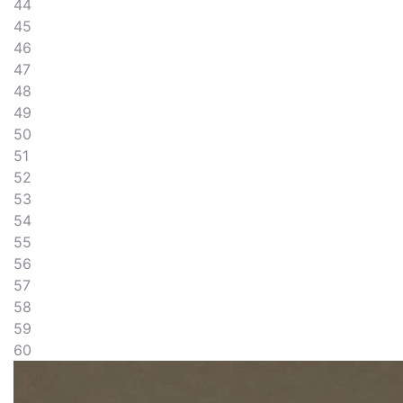
44
45
46
47
48
49
50
51
52
53
54
55
56
57
58
59
60