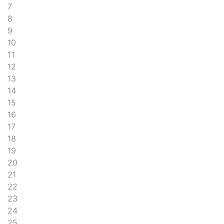
7
8
9
10
11
12
13
14
15
16
17
18
19
20
21
22
23
24
25