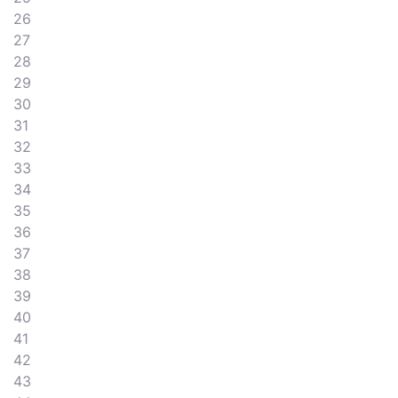
26
27
28
29
30
31
32
33
34
35
36
37
38
39
40
41
42
43