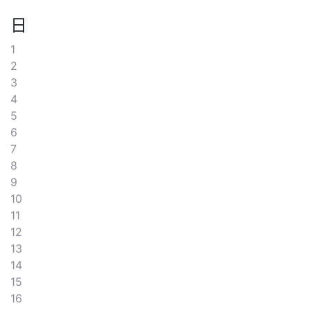
日
1
2
3
4
5
6
7
8
9
10
11
12
13
14
15
16