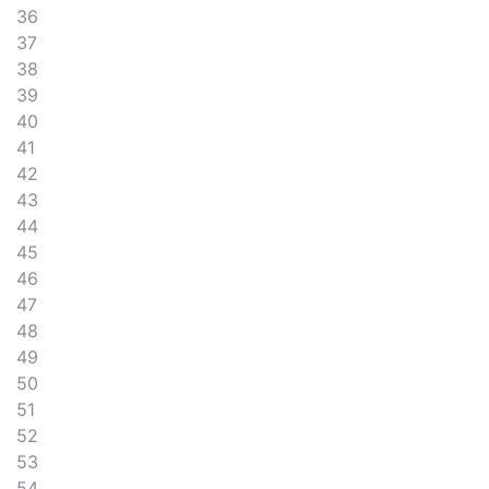
36
37
38
39
40
41
42
43
44
45
46
47
48
49
50
51
52
53
54