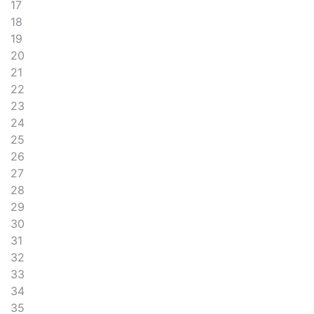
17
18
19
20
21
22
23
24
25
26
27
28
29
30
31
32
33
34
35