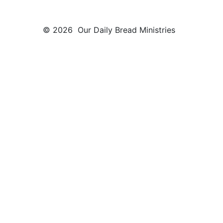
© 2026 Our Daily Bread Ministries