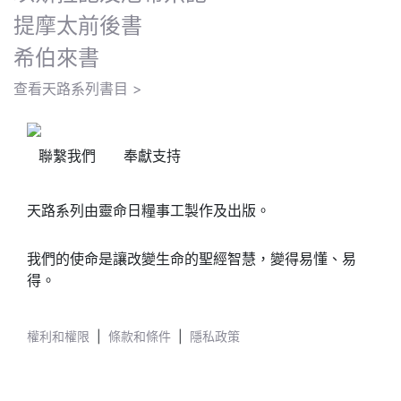
提摩太前後書
希伯來書
查看天路系列書目 >
聯繫我們
奉獻支持
天路系列由靈命日糧事工製作及出版。
我們的使命是讓改變生命的聖經智慧，變得易懂、易
得。
權利和權限
|
條款和條件
|
隱私政策