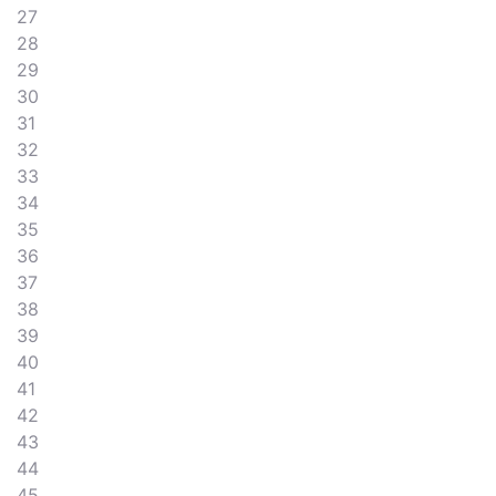
27
28
29
30
31
32
33
34
35
36
37
38
39
40
41
42
43
44
45