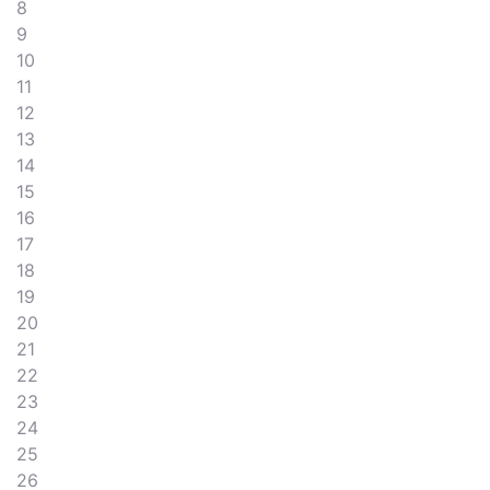
8
9
10
11
12
13
14
15
16
17
18
19
20
21
22
23
24
25
26