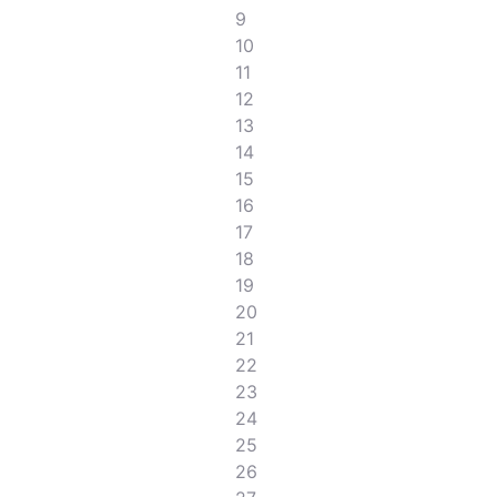
9
10
11
12
13
14
15
16
17
18
19
20
21
22
23
24
25
26