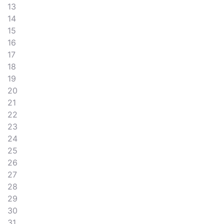
13
14
15
16
17
18
19
20
21
22
23
24
25
26
27
28
29
30
31