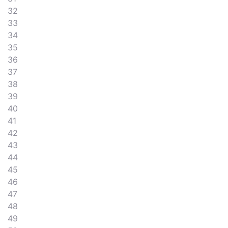
32
33
34
35
36
37
38
39
40
41
42
43
44
45
46
47
48
49