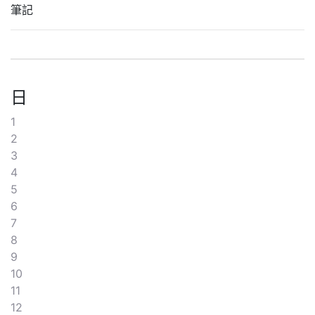
筆記
日
1
2
3
4
5
6
7
8
9
10
11
12