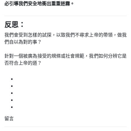
必引導我們安全地衝出重重迷霧。
反思：
我們會受到怎樣的試探，以致我們不尋求上帝的帶領，做我
們自以為對的事？
針對一個被廣為接受的規條或社會規範，我們如何分辨它是
否符合上帝的道？
留言