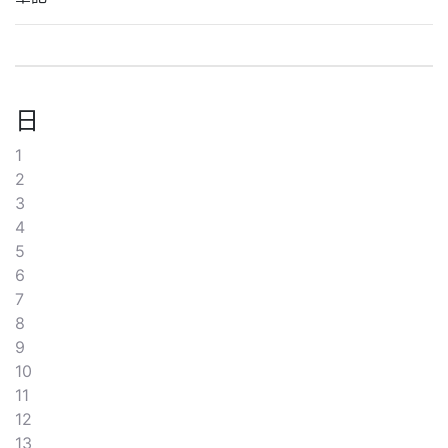
日
1
2
3
4
5
6
7
8
9
10
11
12
13