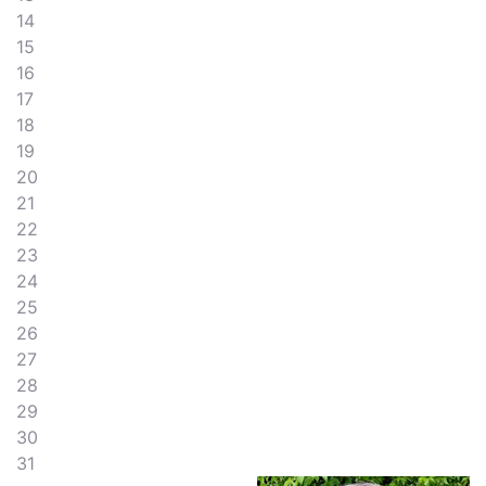
14
15
16
17
18
19
20
21
22
23
24
25
26
27
28
29
30
31