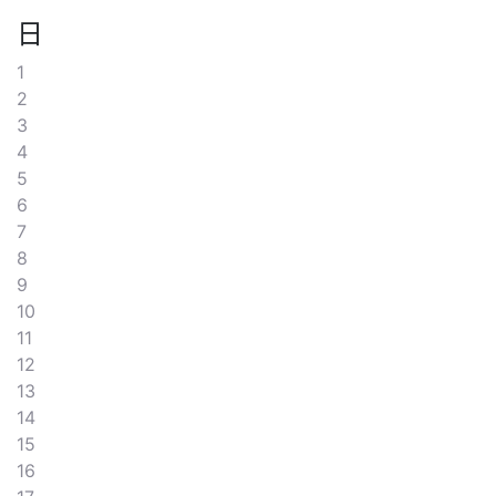
日
1
2
3
4
5
6
7
8
9
10
11
12
13
14
15
16