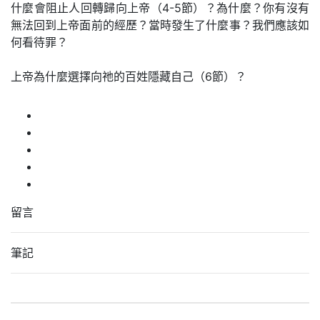
什麼會阻止人回轉歸向上帝（4-5節）？為什麼？你有沒有
無法回到上帝面前的經歷？當時發生了什麼事？我們應該如
何看待罪？
上帝為什麼選擇向祂的百姓隱藏自己（6節）？
留言
筆記