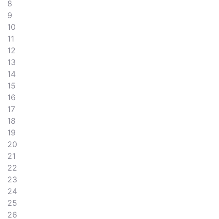
8
9
10
11
12
13
14
15
16
17
18
19
20
21
22
23
24
25
26