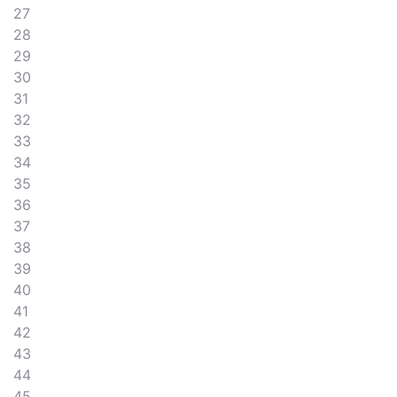
27
28
29
30
31
32
33
34
35
36
37
38
39
40
41
42
43
44
45