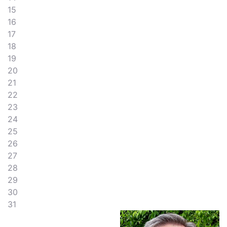
15
16
17
18
19
20
21
22
23
24
25
26
27
28
29
30
31