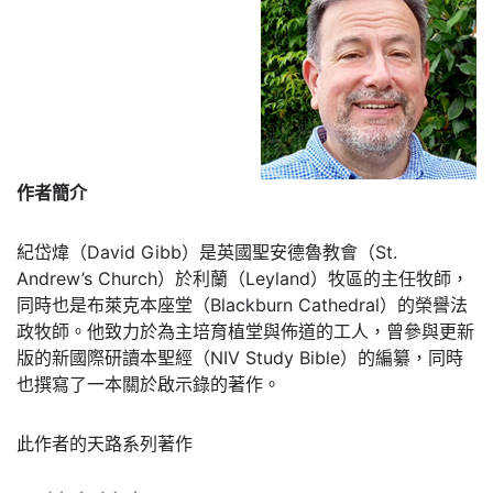
作者簡介
紀岱煒（David Gibb）是英國聖安德魯教會（St.
Andrew’s Church）於利蘭（Leyland）牧區的主任牧師，
同時也是布萊克本座堂（Blackburn Cathedral）的榮譽法
政牧師。他致力於為主培育植堂與佈道的工人，曾參與更新
版的新國際研讀本聖經（NIV Study Bible）的編纂，同時
也撰寫了一本關於啟示錄的著作。
此作者的天路系列著作