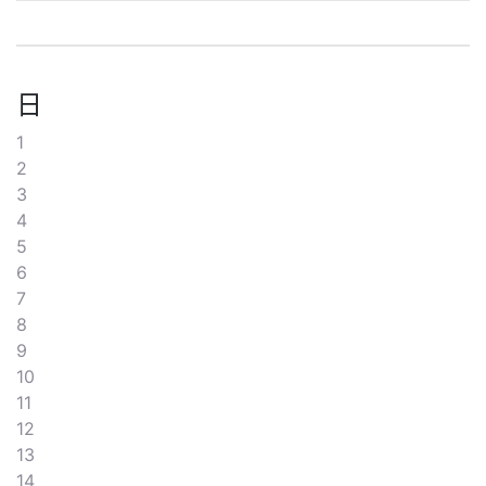
日
1
2
3
4
5
6
7
8
9
10
11
12
13
14