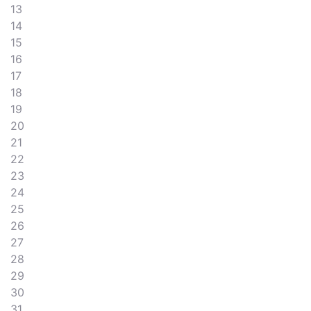
13
14
15
16
17
18
19
20
21
22
23
24
25
26
27
28
29
30
31