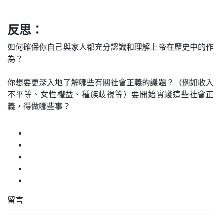
反思：
如何確保你自己與家人都充分認識和理解上帝在歷史中的作
為？
你想要更深入地了解哪些有關社會正義的議題？（例如收入
不平等、女性權益、種族歧視等）要開始實踐這些社會正
義，得做哪些事？
留言