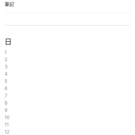
筆記
日
1
2
3
4
5
6
7
8
9
10
11
12