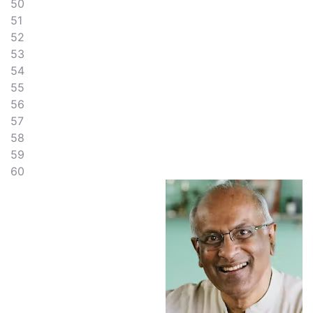
50
51
52
53
54
55
56
57
58
59
60