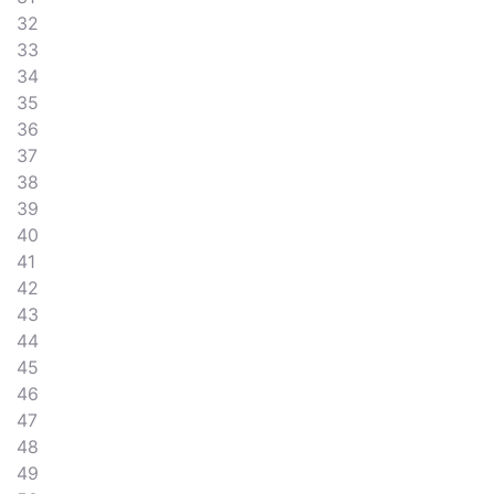
32
33
34
35
36
37
38
39
40
41
42
43
44
45
46
47
48
49