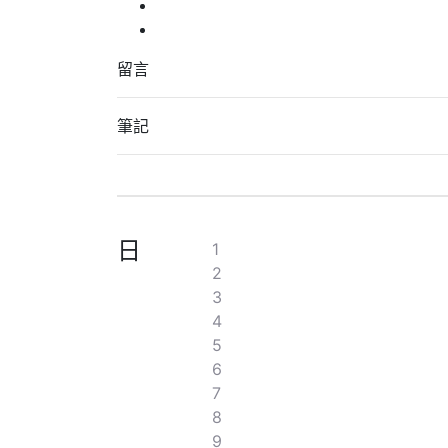
留言
筆記
日
1
2
3
4
5
6
7
8
9