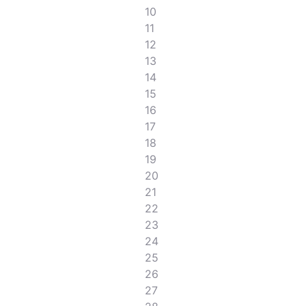
10
11
12
13
14
15
16
17
18
19
20
21
22
23
24
25
26
27