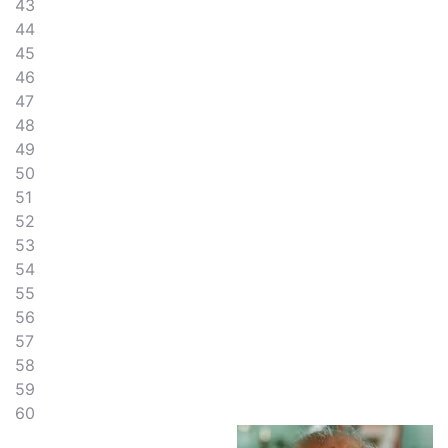
43
44
45
46
47
48
49
50
51
52
53
54
55
56
57
58
59
60