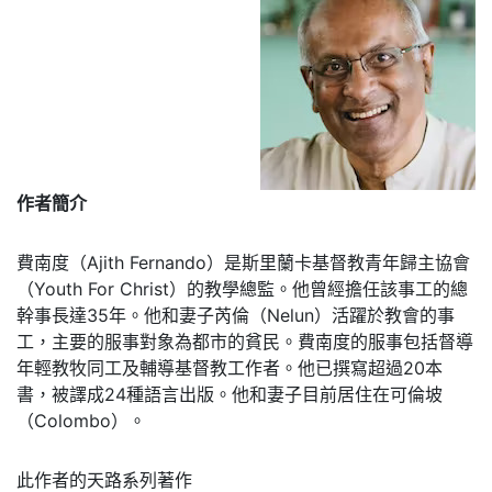
作者簡介
費南度（Ajith Fernando）是斯里蘭卡基督教青年歸主協會
（Youth For Christ）的教學總監。他曾經擔任該事工的總
幹事長達35年。他和妻子芮倫（Nelun）活躍於教會的事
工，主要的服事對象為都市的貧民。費南度的服事包括督導
年輕教牧同工及輔導基督教工作者。他已撰寫超過20本
書，被譯成24種語言出版。他和妻子目前居住在可倫坡
（Colombo）。
此作者的天路系列著作