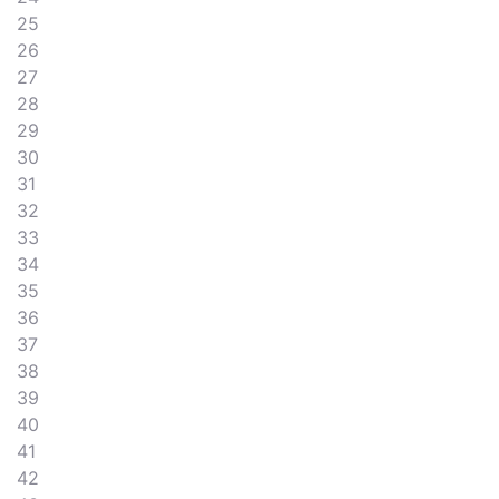
25
26
27
28
29
30
31
32
33
34
35
36
37
38
39
40
41
42