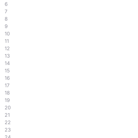
6
7
8
9
10
11
12
13
14
15
16
17
18
19
20
21
22
23
24