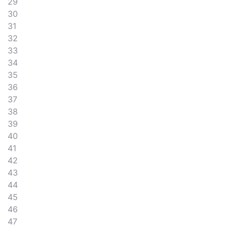
29
30
31
32
33
34
35
36
37
38
39
40
41
42
43
44
45
46
47