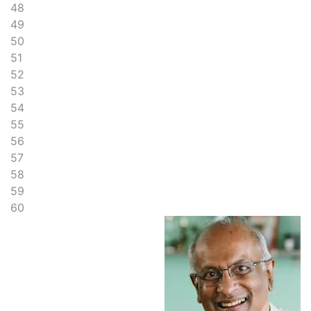
48
49
50
51
52
53
54
55
56
57
58
59
60