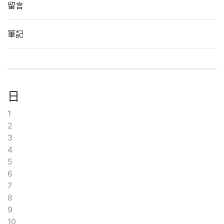
留言
筆記
日
1
2
3
4
5
6
7
8
9
10