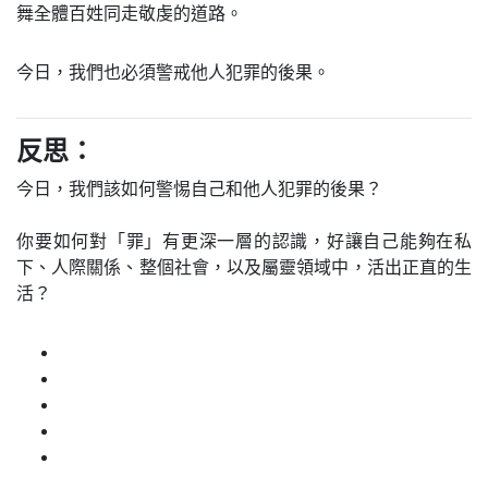
舞全體百姓同走敬虔的道路。
今日，我們也必須警戒他人犯罪的後果。
反思：
今日，我們該如何警惕自己和他人犯罪的後果？
你要如何對「罪」有更深一層的認識，好讓自己能夠在私
下、人際關係、整個社會，以及屬靈領域中，活出正直的生
活？