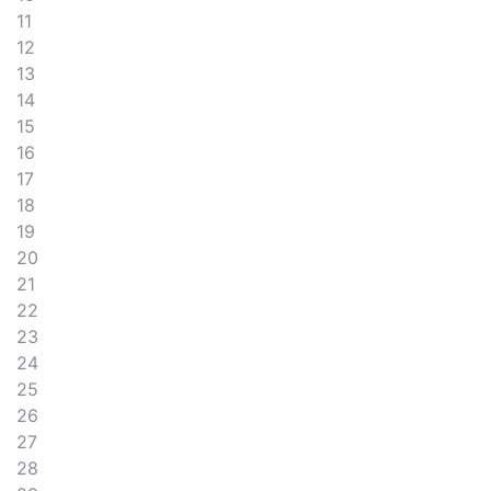
11
12
13
14
15
16
17
18
19
20
21
22
23
24
25
26
27
28