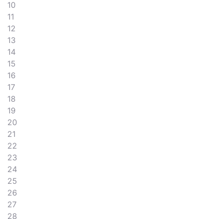
10
11
12
13
14
15
16
17
18
19
20
21
22
23
24
25
26
27
28