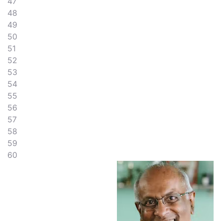
47
48
49
50
51
52
53
54
55
56
57
58
59
60