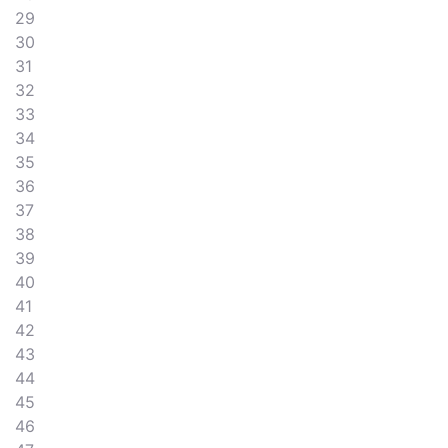
29
30
31
32
33
34
35
36
37
38
39
40
41
42
43
44
45
46