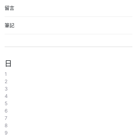
留言
筆記
日
1
2
3
4
5
6
7
8
9