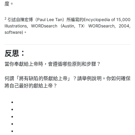
度。
2
引述自陳宏博（Paul Lee Tan）所編寫的Encyclopedia of 15,000
Illustrations, WORDsearch (Austin, TX: WORDsearch, 2004,
software)。
反思：
當你奉獻給上帝時，會遵循哪些原則和步驟？
何謂「將有缺陷的祭獻給上帝」？請舉例說明。你如何確保
將自己最好的獻給上帝？