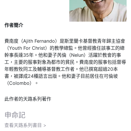
作者簡介
費南度（Ajith Fernando）是斯里蘭卡基督教青年歸主協會
（Youth For Christ）的教學總監。他曾經擔任該事工的總
幹事長達35年。他和妻子芮倫（Nelun）活躍於教會的事
工，主要的服事對象為都市的貧民。費南度的服事包括督導
年輕教牧同工及輔導基督教工作者。他已撰寫超過20本
書，被譯成24種語言出版。他和妻子目前居住在可倫坡
（Colombo）。
此作者的天路系列著作
申命記
查看天路系列書目 >