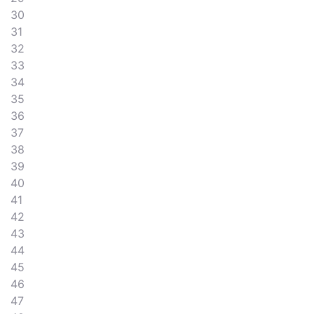
30
31
32
33
34
35
36
37
38
39
40
41
42
43
44
45
46
47