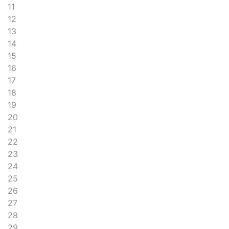
11
12
13
14
15
16
17
18
19
20
21
22
23
24
25
26
27
28
29