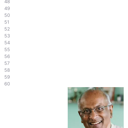
48
49
50
51
52
53
54
55
56
57
58
59
60