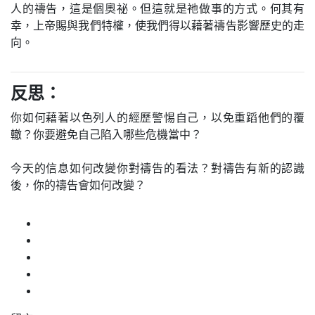
人的禱告，這是個奧祕。但這就是祂做事的方式。何其有
幸，上帝賜與我們特權，使我們得以藉著禱告影響歷史的走
向。
反思：
你如何藉著以色列人的經歷警惕自己，以免重蹈他們的覆
轍？你要避免自己陷入哪些危機當中？
今天的信息如何改變你對禱告的看法？對禱告有新的認識
後，你的禱告會如何改變？