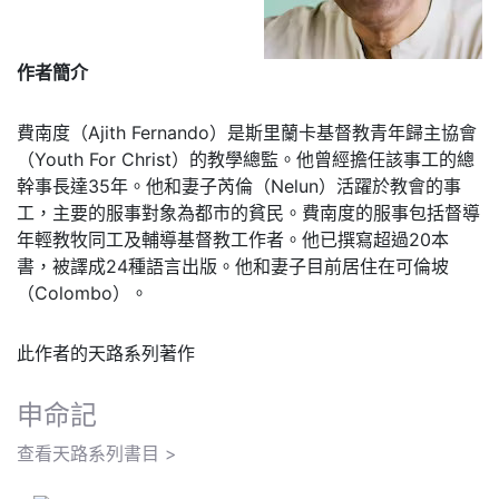
作者簡介
費南度（Ajith Fernando）是斯里蘭卡基督教青年歸主協會
（Youth For Christ）的教學總監。他曾經擔任該事工的總
幹事長達35年。他和妻子芮倫（Nelun）活躍於教會的事
工，主要的服事對象為都市的貧民。費南度的服事包括督導
年輕教牧同工及輔導基督教工作者。他已撰寫超過20本
書，被譯成24種語言出版。他和妻子目前居住在可倫坡
（Colombo）。
此作者的天路系列著作
申命記
查看天路系列書目 >