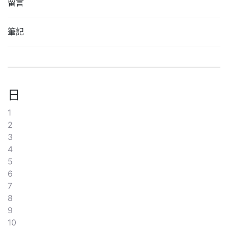
留言
筆記
日
1
2
3
4
5
6
7
8
9
10