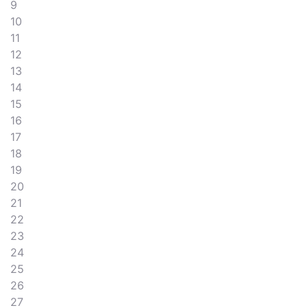
9
10
11
12
13
14
15
16
17
18
19
20
21
22
23
24
25
26
27