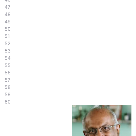
47
48
49
50
51
52
53
54
55
56
57
58
59
60