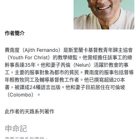
作者簡介
費南度（Ajith Fernando）是斯里蘭卡基督教青年歸主協會
（Youth For Christ）的教學總監。他曾經擔任該事工的總
幹事長達35年。他和妻子芮倫（Nelun）活躍於教會的事
工，主要的服事對象為都市的貧民。費南度的服事包括督導
年輕教牧同工及輔導基督教工作者。他已撰寫超過20本
書，被譯成24種語言出版。他和妻子目前居住在可倫坡
（Colombo）。
此作者的天路系列著作
申命記