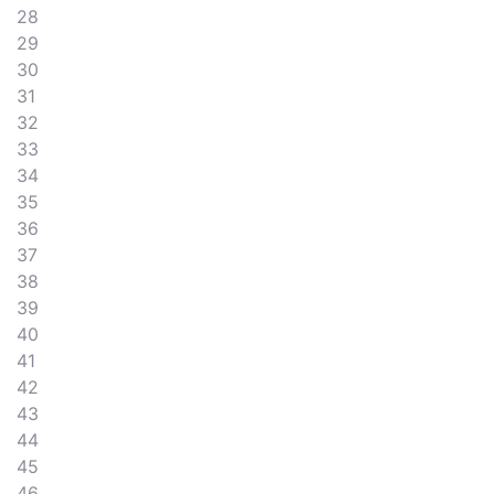
28
29
30
31
32
33
34
35
36
37
38
39
40
41
42
43
44
45
46