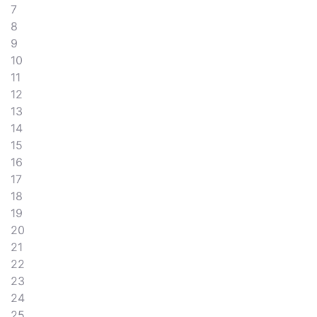
7
8
9
10
11
12
13
14
15
16
17
18
19
20
21
22
23
24
25