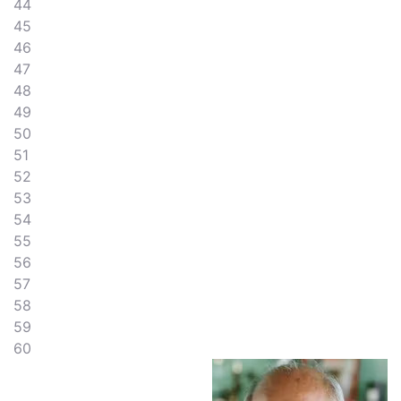
44
45
46
47
48
49
50
51
52
53
54
55
56
57
58
59
60