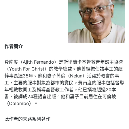
作者簡介
費南度（Ajith Fernando）是斯里蘭卡基督教青年歸主協會
（Youth For Christ）的教學總監。他曾經擔任該事工的總
幹事長達35年。他和妻子芮倫（Nelun）活躍於教會的事
工，主要的服事對象為都市的貧民。費南度的服事包括督導
年輕教牧同工及輔導基督教工作者。他已撰寫超過20本
書，被譯成24種語言出版。他和妻子目前居住在可倫坡
（Colombo）。
此作者的天路系列著作