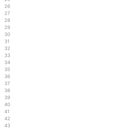
26
27
28
29
30
31
32
33
34
35
36
37
38
39
40
41
42
43