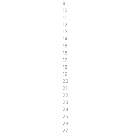
9
10
11
12
13
14
15
16
17
18
19
20
21
22
23
24
25
26
27