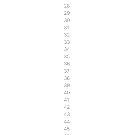
28
29
30
31
32
33
34
35
36
37
38
39
40
41
42
43
44
45