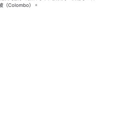
Colombo）。