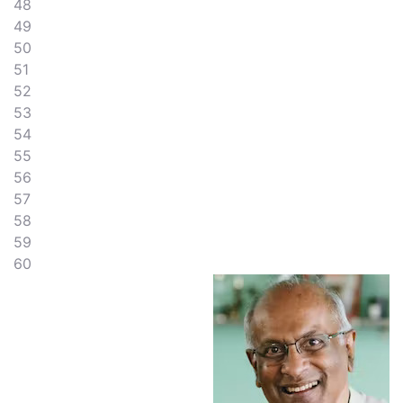
48
49
50
51
52
53
54
55
56
57
58
59
60