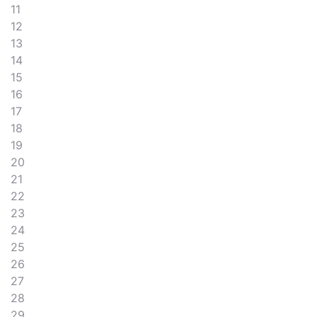
11
12
13
14
15
16
17
18
19
20
21
22
23
24
25
26
27
28
29