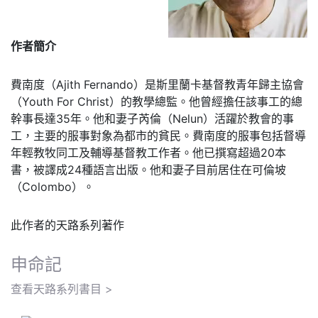
作者簡介
費南度（Ajith Fernando）是斯里蘭卡基督教青年歸主協會
（Youth For Christ）的教學總監。他曾經擔任該事工的總
幹事長達35年。他和妻子芮倫（Nelun）活躍於教會的事
工，主要的服事對象為都市的貧民。費南度的服事包括督導
年輕教牧同工及輔導基督教工作者。他已撰寫超過20本
書，被譯成24種語言出版。他和妻子目前居住在可倫坡
（Colombo）。
此作者的天路系列著作
申命記
查看天路系列書目 >