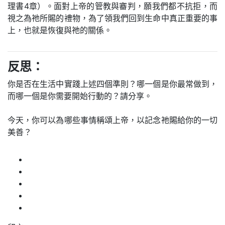
理書4章）。面對上帝的管教與審判，願我們都不抗拒，而
視之為祂所賜的禮物，為了領我們回到生命中真正重要的事
上，也就是恢復與祂的關係。
反思：
你是否在生活中實踐上述四個準則？哪一個是你最常做到，
而哪一個是你需要開始行動的？請分享。
今天，你可以為哪些事情稱頌上帝，以記念祂賜給你的一切
美善？