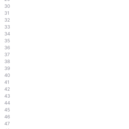
30
31
32
33
34
35
36
37
38
39
40
41
42
43
44
45
46
47