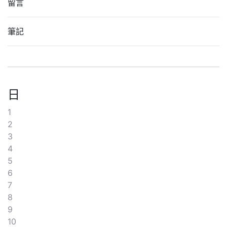
留言
筆記
日
1
2
3
4
5
6
7
8
9
10