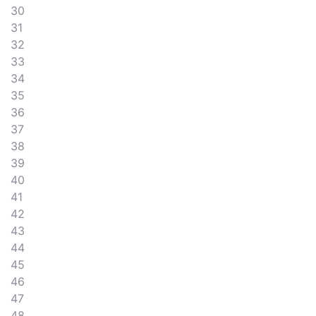
30
31
32
33
34
35
36
37
38
39
40
41
42
43
44
45
46
47
48