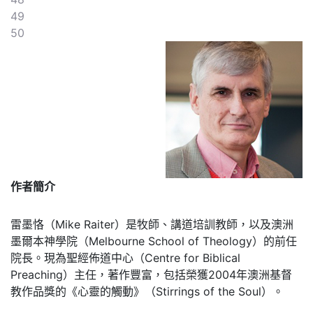
49
50
作者簡介
雷墨恪（Mike Raiter）是牧師、講道培訓教師，以及澳洲
墨爾本神學院（Melbourne School of Theology）的前任
院長。現為聖經佈道中心（Centre for Biblical
Preaching）主任，著作豐富，包括榮獲2004年澳洲基督
教作品獎的《心靈的觸動》（Stirrings of the Soul）。