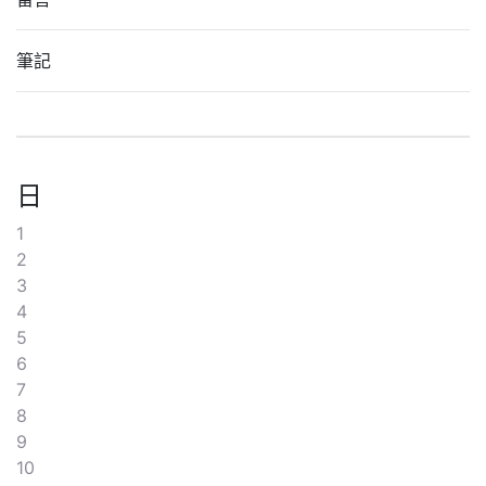
筆記
日
1
2
3
4
5
6
7
8
9
10