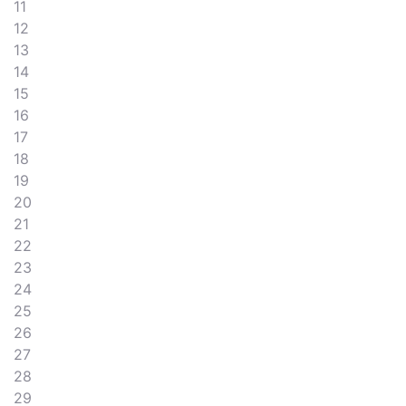
11
12
13
14
15
16
17
18
19
20
21
22
23
24
25
26
27
28
29