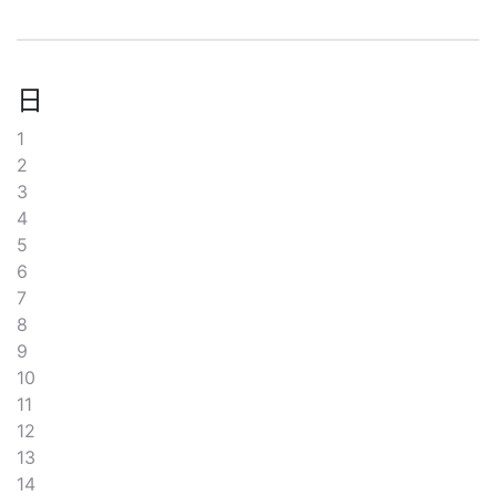
日
1
2
3
4
5
6
7
8
9
10
11
12
13
14