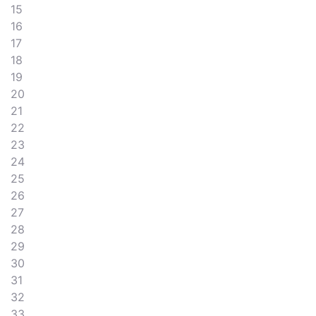
15
16
17
18
19
20
21
22
23
24
25
26
27
28
29
30
31
32
33