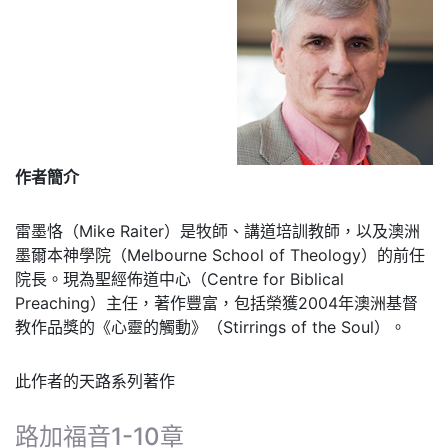
作者簡介
雷墨恪（Mike Raiter）是牧師、講道培訓教師，以及澳洲
墨爾本神學院（Melbourne School of Theology）的前任
院長。現為聖經佈道中心（Centre for Biblical
Preaching）主任，著作豐富，包括榮獲2004年澳洲基督
教作品獎的《心靈的觸動》（Stirrings of the Soul）。
此作者的天路系列著作
路加福音1-10章