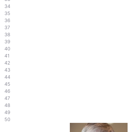
34
35
36
37
38
39
40
41
42
43
44
45
46
47
48
49
50