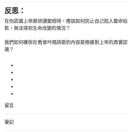
反思：
在你認識上帝跟研讀聖經時，應該如何防止自己陷入靈命枯
乾、無法得到生命改變的情況？
我們如何確保在教會吟唱詩歌的內容是根據對上帝的真實認
識？
留言
筆記