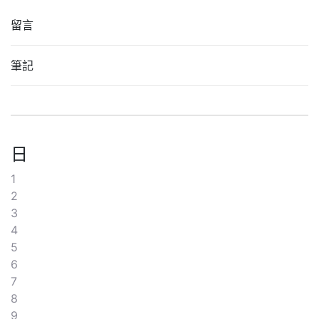
留言
筆記
日
1
2
3
4
5
6
7
8
9