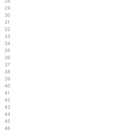
28
29
30
31
32
33
34
35
36
37
38
39
40
41
42
43
44
45
46