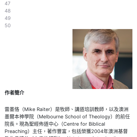
47
48
49
50
作者簡介
雷墨恪（Mike Raiter）是牧師、講道培訓教師，以及澳洲
墨爾本神學院（Melbourne School of Theology）的前任
院長。現為聖經佈道中心（Centre for Biblical
Preaching）主任，著作豐富，包括榮獲2004年澳洲基督