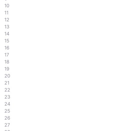
10
11
12
13
14
15
16
17
18
19
20
21
22
23
24
25
26
27