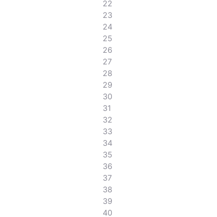
22
23
24
25
26
27
28
29
30
31
32
33
34
35
36
37
38
39
40