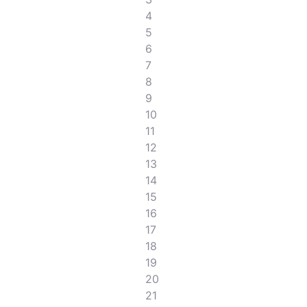
4
5
6
7
8
9
10
11
12
13
14
15
16
17
18
19
20
21