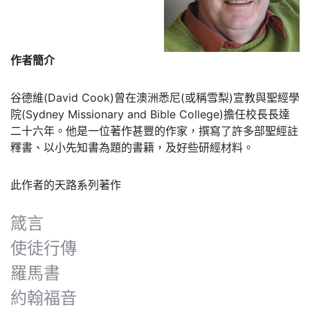
作者簡介
谷德維(David Cook)曾在澳洲悉尼(或稱雪梨)宣教與聖經學
院(Sydney Missionary and Bible College)擔任校長長達
二十六年。他是一位著作甚豐的作家，撰寫了許多部聖經註
釋書、以小先知書為題的書籍，及好些研經材料。
此作者的天路系列著作
箴言
使徒行傳
羅馬書
約翰福音