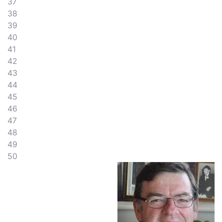
37
38
39
40
41
42
43
44
45
46
47
48
49
50