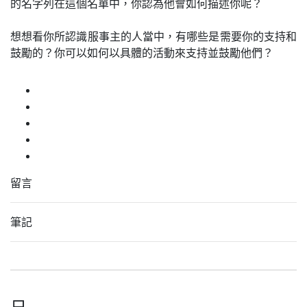
的名字列在這個名單中，你認為他會如何描述你呢？
想想看你所認識服事主的人當中，有哪些是需要你的支持和
鼓勵的？你可以如何以具體的活動來支持並鼓勵他們？
留言
筆記