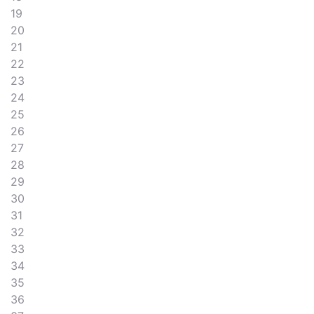
19
20
21
22
23
24
25
26
27
28
29
30
31
32
33
34
35
36