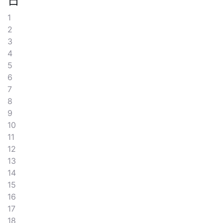
日
1
2
3
4
5
6
7
8
9
10
11
12
13
14
15
16
17
18