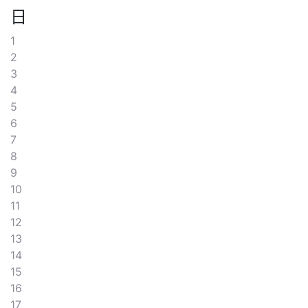
日
1
2
3
4
5
6
7
8
9
10
11
12
13
14
15
16
17