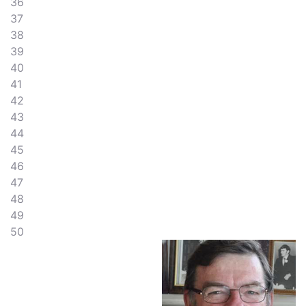
36
37
38
39
40
41
42
43
44
45
46
47
48
49
50