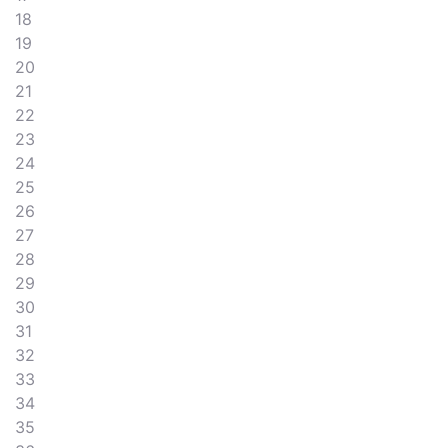
18
19
20
21
22
23
24
25
26
27
28
29
30
31
32
33
34
35