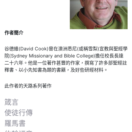
作者簡介
谷德維(David Cook)曾在澳洲悉尼(或稱雪梨)宣教與聖經學
院(Sydney Missionary and Bible College)擔任校長長達
二十六年。他是一位著作甚豐的作家，撰寫了許多部聖經註
釋書、以小先知書為題的書籍，及好些研經材料。
此作者的天路系列著作
箴言
使徒行傳
羅馬書