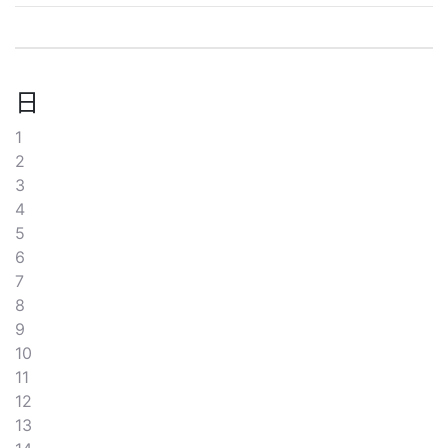
日
1
2
3
4
5
6
7
8
9
10
11
12
13