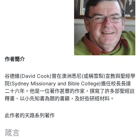
作者簡介
谷德維(David Cook)曾在澳洲悉尼(或稱雪梨)宣教與聖經學
院(Sydney Missionary and Bible College)擔任校長長達
二十六年。他是一位著作甚豐的作家，撰寫了許多部聖經註
釋書、以小先知書為題的書籍，及好些研經材料。
此作者的天路系列著作
箴言