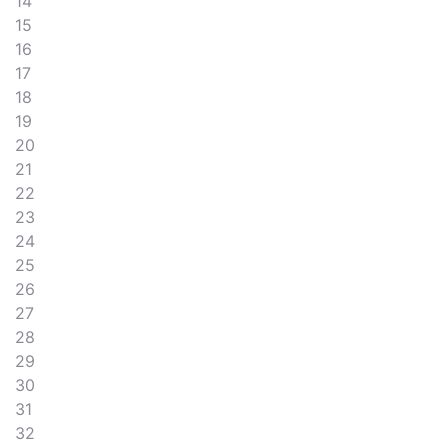
14
15
16
17
18
19
20
21
22
23
24
25
26
27
28
29
30
31
32