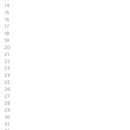
14
15
16
17
18
19
20
21
22
23
24
25
26
27
28
29
30
31