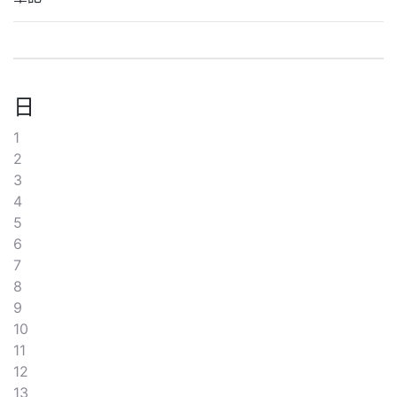
日
1
2
3
4
5
6
7
8
9
10
11
12
13