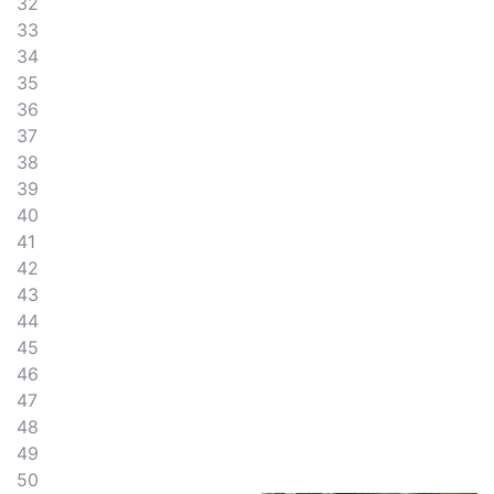
32
33
34
35
36
37
38
39
40
41
42
43
44
45
46
47
48
49
50