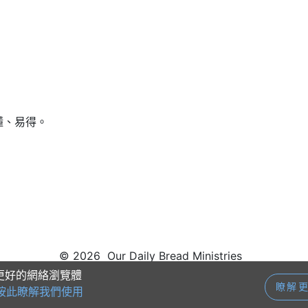
懂、易得。
© 2026 Our Daily Bread Ministries
供更好的網絡瀏覽體
瞭解
按此瞭解我們使用