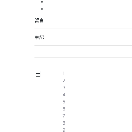
留言
筆記
日
1
2
3
4
5
6
7
8
9