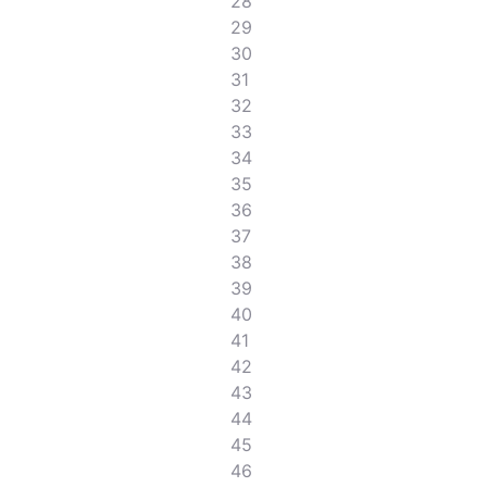
28
29
30
31
32
33
34
35
36
37
38
39
40
41
42
43
44
45
46