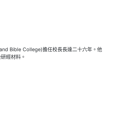
and Bible College)擔任校長長達二十六年。他
些研經材料。