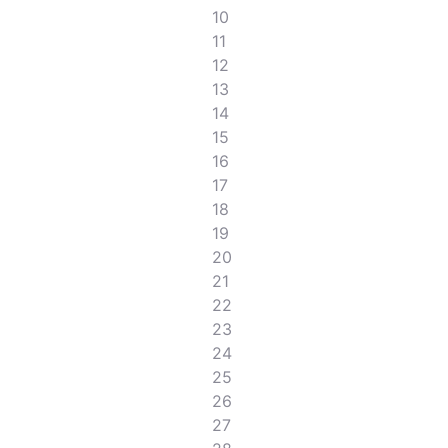
10
11
12
13
14
15
16
17
18
19
20
21
22
23
24
25
26
27