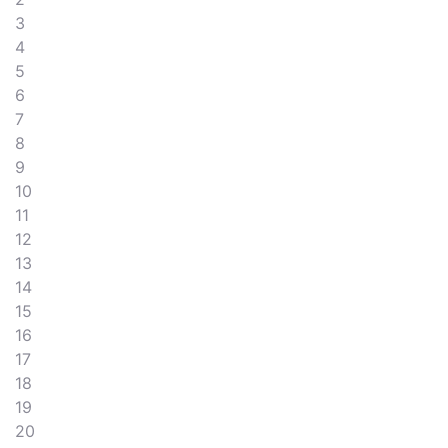
3
4
5
6
7
8
9
10
11
12
13
14
15
16
17
18
19
20