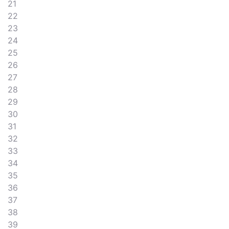
21
22
23
24
25
26
27
28
29
30
31
32
33
34
35
36
37
38
39