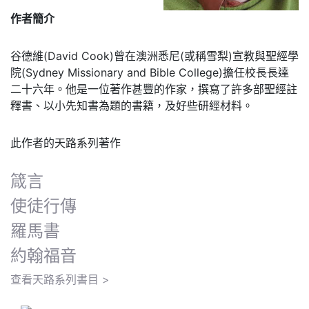
作者簡介
谷德維(David Cook)曾在澳洲悉尼(或稱雪梨)宣教與聖經學
院(Sydney Missionary and Bible College)擔任校長長達
二十六年。他是一位著作甚豐的作家，撰寫了許多部聖經註
釋書、以小先知書為題的書籍，及好些研經材料。
此作者的天路系列著作
箴言
使徒行傳
羅馬書
約翰福音
查看天路系列書目 >