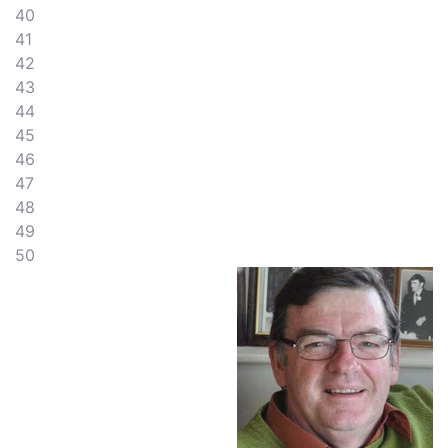
40
41
42
43
44
45
46
47
48
49
50