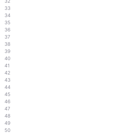
32
33
34
35
36
37
38
39
40
41
42
43
44
45
46
47
48
49
50