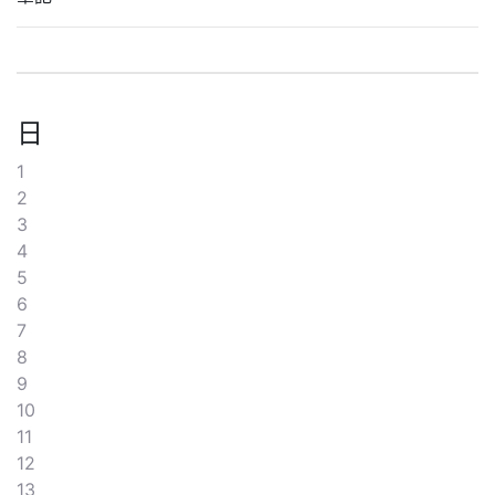
日
1
2
3
4
5
6
7
8
9
10
11
12
13