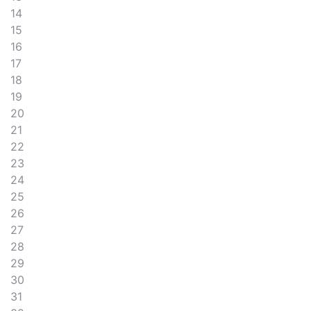
14
15
16
17
18
19
20
21
22
23
24
25
26
27
28
29
30
31