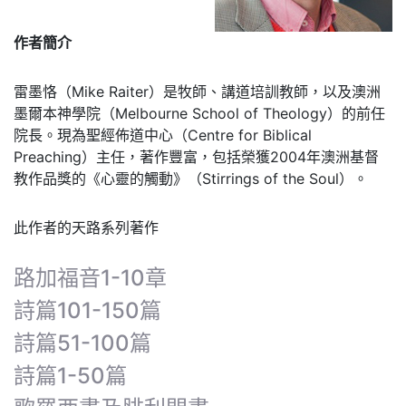
作者簡介
雷墨恪（Mike Raiter）是牧師、講道培訓教師，以及澳洲
墨爾本神學院（Melbourne School of Theology）的前任
院長。現為聖經佈道中心（Centre for Biblical
Preaching）主任，著作豐富，包括榮獲2004年澳洲基督
教作品獎的《心靈的觸動》（Stirrings of the Soul）。
此作者的天路系列著作
路加福音1-10章
詩篇101-150篇
詩篇51-100篇
詩篇1-50篇