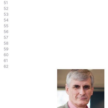
51
52
53
54
55
56
57
58
59
60
61
62