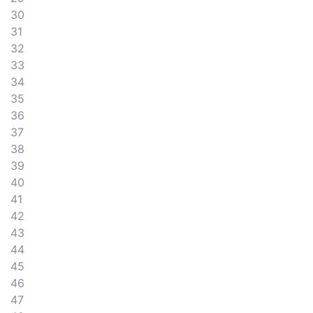
30
31
32
33
34
35
36
37
38
39
40
41
42
43
44
45
46
47