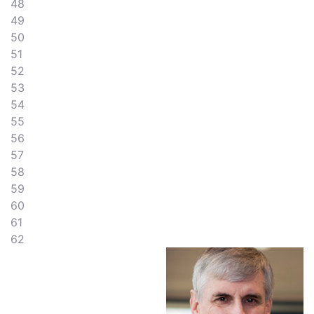
48
49
50
51
52
53
54
55
56
57
58
59
60
61
62