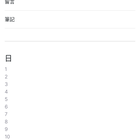
留言
筆記
日
1
2
3
4
5
6
7
8
9
10