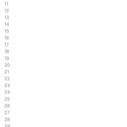
11
12
13
14
15
16
17
18
19
20
21
22
23
24
25
26
27
28
29