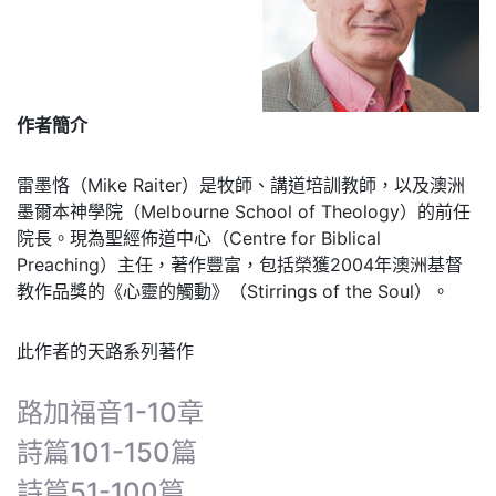
作者簡介
雷墨恪（Mike Raiter）是牧師、講道培訓教師，以及澳洲
墨爾本神學院（Melbourne School of Theology）的前任
院長。現為聖經佈道中心（Centre for Biblical
Preaching）主任，著作豐富，包括榮獲2004年澳洲基督
教作品獎的《心靈的觸動》（Stirrings of the Soul）。
此作者的天路系列著作
路加福音1-10章
詩篇101-150篇
詩篇51-100篇